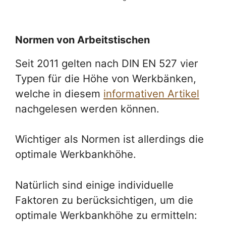
Normen von Arbeitstischen
Seit 2011 gelten nach DIN EN 527 vier
Typen für die Höhe von Werkbänken,
welche in diesem
informativen Artikel
nachgelesen werden können.
Wichtiger als Normen ist allerdings die
optimale Werkbankhöhe.
Natürlich sind einige individuelle
Faktoren zu berücksichtigen, um die
optimale Werkbankhöhe zu ermitteln: