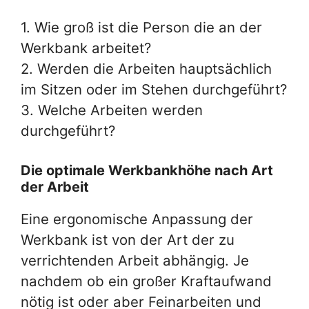
1. Wie groß ist die Person die an der
Werkbank arbeitet?
2. Werden die Arbeiten hauptsächlich
im Sitzen oder im Stehen durchgeführt?
3. Welche Arbeiten werden
durchgeführt?
Die optimale Werkbankhöhe nach Art
der Arbeit
Eine ergonomische Anpassung der
Werkbank ist von der Art der zu
verrichtenden Arbeit abhängig. Je
nachdem ob ein großer Kraftaufwand
nötig ist oder aber Feinarbeiten und