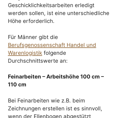
Geschicklichkeitsarbeiten erledigt
werden sollen, ist eine unterschiedliche
Höhe erforderlich.
Für Männer gibt die
Berufsgenossenschaft Handel und
Warenlogistik
folgende
Durchschnittswerte an:
Feinarbeiten – Arbeitshöhe 100 cm –
110 cm
Bei Feinarbeiten wie z.B. beim
Zeichnungen erstellen ist es sinnvoll,
wenn der Ellenbogen abgestützt