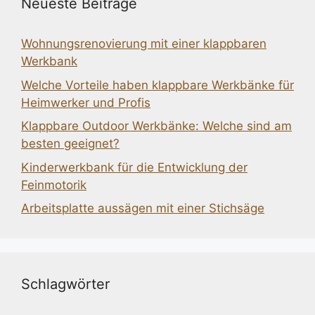
Neueste Beiträge
Wohnungsrenovierung mit einer klappbaren
Werkbank
Welche Vorteile haben klappbare Werkbänke für
Heimwerker und Profis
Klappbare Outdoor Werkbänke: Welche sind am
besten geeignet?
Kinderwerkbank für die Entwicklung der
Feinmotorik
Arbeitsplatte aussägen mit einer Stichsäge
Schlagwörter