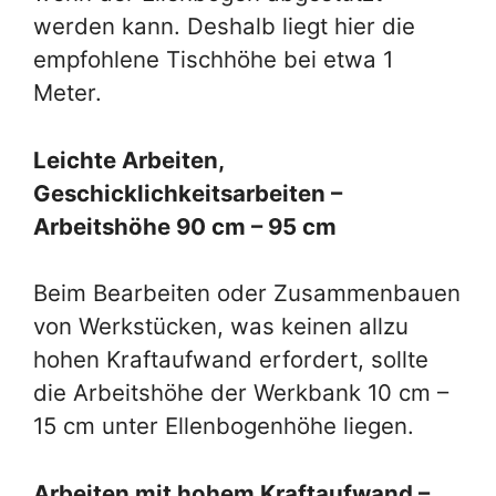
werden kann. Deshalb liegt hier die
empfohlene Tischhöhe bei etwa 1
Meter.
Leichte Arbeiten,
Geschicklichkeitsarbeiten –
Arbeitshöhe 90 cm – 95 cm
Beim Bearbeiten oder Zusammenbauen
von Werkstücken, was keinen allzu
hohen Kraftaufwand erfordert, sollte
die Arbeitshöhe der Werkbank 10 cm –
15 cm unter Ellenbogenhöhe liegen.
Arbeiten mit hohem Kraftaufwand –