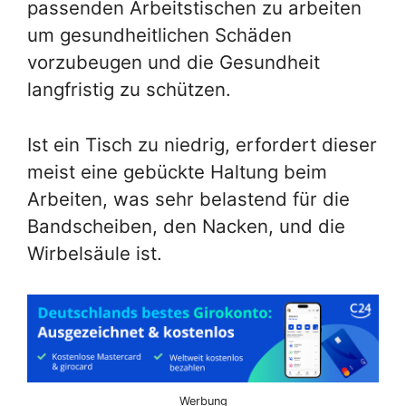
passenden Arbeitstischen zu arbeiten
um gesundheitlichen Schäden
vorzubeugen und die Gesundheit
langfristig zu schützen.
Ist ein Tisch zu niedrig, erfordert dieser
meist eine gebückte Haltung beim
Arbeiten, was sehr belastend für die
Bandscheiben, den Nacken, und die
Wirbelsäule ist.
Werbung