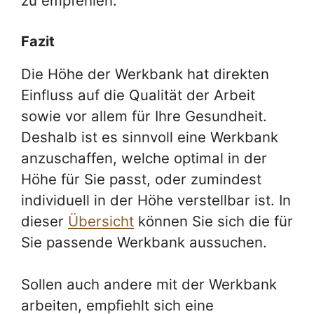
zu empfehlen.
Fazit
Die Höhe der Werkbank hat direkten
Einfluss auf die Qualität der Arbeit
sowie vor allem für Ihre Gesundheit.
Deshalb ist es sinnvoll eine Werkbank
anzuschaffen, welche optimal in der
Höhe für Sie passt, oder zumindest
individuell in der Höhe verstellbar ist. In
dieser
Übersicht
können Sie sich die für
Sie passende Werkbank aussuchen.
Sollen auch andere mit der Werkbank
arbeiten, empfiehlt sich eine