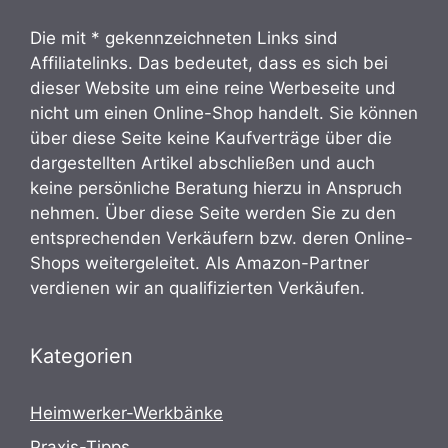
Die mit * gekennzeichneten Links sind
Affiliatelinks. Das bedeutet, dass es sich bei
dieser Website um eine reine Werbeseite und
nicht um einen Online-Shop handelt. Sie können
über diese Seite keine Kaufverträge über die
dargestellten Artikel abschließen und auch
keine persönliche Beratung hierzu in Anspruch
nehmen. Über diese Seite werden Sie zu den
entsprechenden Verkäufern bzw. deren Online-
Shops weitergeleitet. Als Amazon-Partner
verdienen wir an qualifizierten Verkäufen.
Kategorien
Heimwerker-Werkbänke
Praxis-Tipps