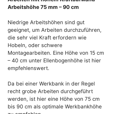
Arbeitshöhe 75 mm – 90 cm
Niedrige Arbeitshöhen sind gut
geeignet, um Arbeiten durchzuführen,
die sehr viel Kraft erfordern wie
Hobeln, oder schwere
Montagearbeiten. Eine Höhe von 15 cm
– 40 cm unter Ellenbogenhöhe ist hier
empfehlenswert.
Da bei einer Werkbank in der Regel
recht grobe Arbeiten durchgeführt
werden, ist hier eine Höhe von 75 cm
bis 90 cm als optimale Werkbankhöhe