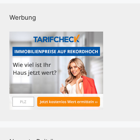
Werbung