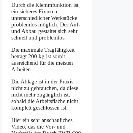
Durch die Klemmfunktion ist
ein sicheres Fixieren
unterschiedlicher Werkstücke
problemlos möglich. Der Auf-
und Abbau gestaltet sich sehr
schnell und problemlos.
Die maximale Tragfähigkeit
beträgt 200 kg ist somit
ausreichend für die meisten
Arbeiten.
Die Ablage ist in der Praxis
nicht zu gebrauchen, da diese
nicht mehr zugänglich ist,
sobald die Arbeitsfläche nicht
komplett geschlossen ist.
Hier ein sehr anschauliches
Video, das die Vor- und