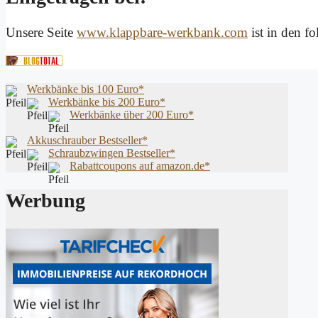
Unsere Seite
www.klappbare-werkbank.com
ist in den f
Werkbänke bis 100 Euro*
Werkbänke bis 200 Euro*
Werkbänke über 200 Euro*
Akkuschrauber Bestseller*
Schraubzwingen Bestseller*
Rabattcoupons auf amazon.de*
Werbung