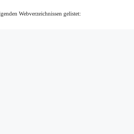
olgenden Webverzeichnissen gelistet: