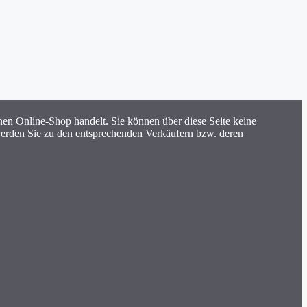
inen Online-Shop handelt. Sie können über diese Seite keine
 werden Sie zu den entsprechenden Verkäufern bzw. deren